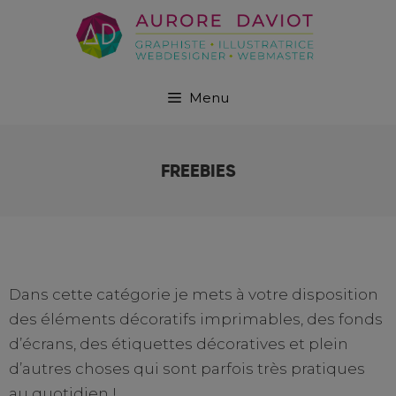
Menu
FREEBIES
Dans cette catégorie je mets à votre disposition
des éléments décoratifs imprimables, des fonds
d’écrans, des étiquettes décoratives et plein
d’autres choses qui sont parfois très pratiques
au quotidien !