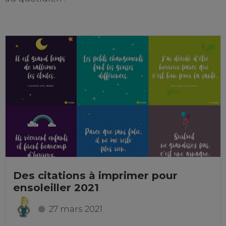
Des citations à imprimer pour
ensoleiller 2021
27 mars 2021