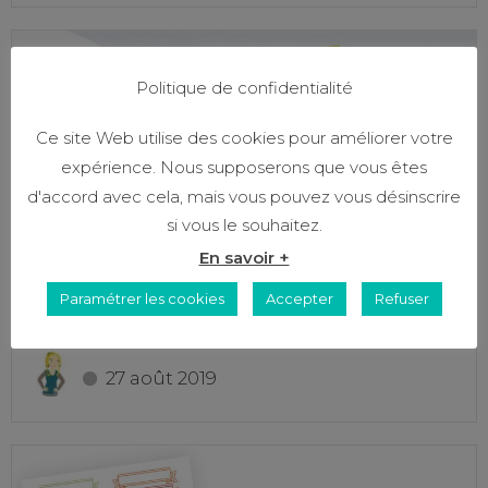
Politique de confidentialité
Ce site Web utilise des cookies pour améliorer votre
expérience. Nous supposerons que vous êtes
d'accord avec cela, mais vous pouvez vous désinscrire
si vous le souhaitez.
En savoir +
Paramétrer les cookies
Accepter
Refuser
Marques-pages fruités
27 août 2019