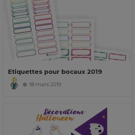
Etiquettes pour bocaux 2019
18 mars 2019