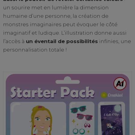
un sourire met en lumière la dimension
humaine d’une personne, la création de
monstres imaginaires peut évoquer le côté
imaginatif et ludique. L’illustration donne aussi
l’accès à
un éventail de possibilités
infinies, une
personnalisation totale !