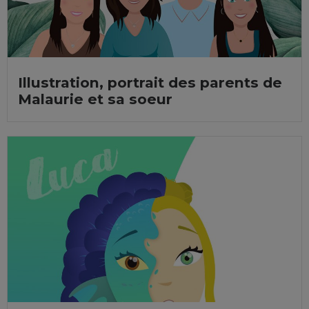
Illustration, portrait des parents de
Malaurie et sa soeur