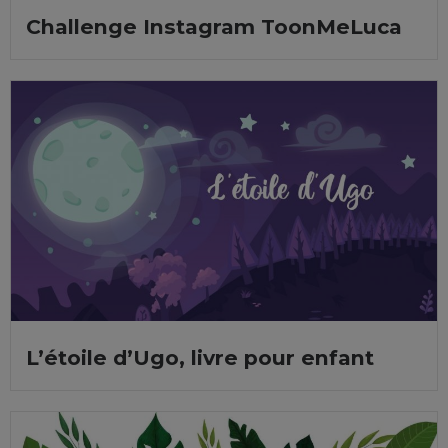
Challenge Instagram ToonMeLuca
L’étoile d’Ugo, livre pour enfant