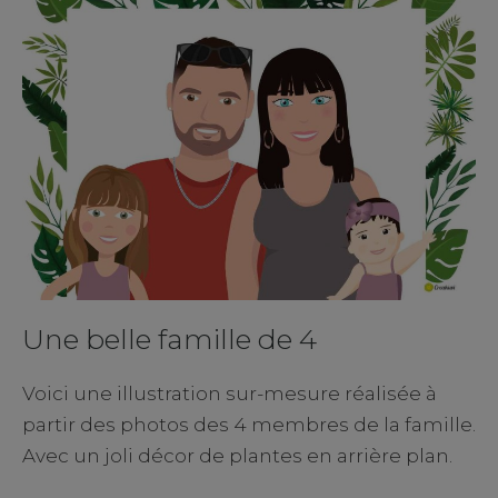
Une belle famille de 4
Voici une illustration sur-mesure réalisée à
partir des photos des 4 membres de la famille.
Avec un joli décor de plantes en arrière plan.