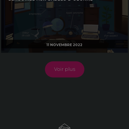
11 NOVEMBRE 2022
Voir plus