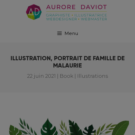
Menu
ILLUSTRATION, PORTRAIT DE FAMILLE DE
MALAURIE
22 juin 2021
|
Book | Illustrations