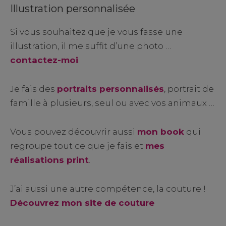
Illustration personnalisée
Si vous souhaitez que je vous fasse une
illustration, il me suffit d’une photo …
contactez-moi
.
Je fais des
portraits personnalisés
, portrait de
famille à plusieurs, seul ou avec vos animaux …
Vous pouvez découvrir aussi
mon book
qui
regroupe tout ce que je fais et
mes
réalisations print
.
J’ai aussi une autre compétence, la couture !
Découvrez mon site de couture