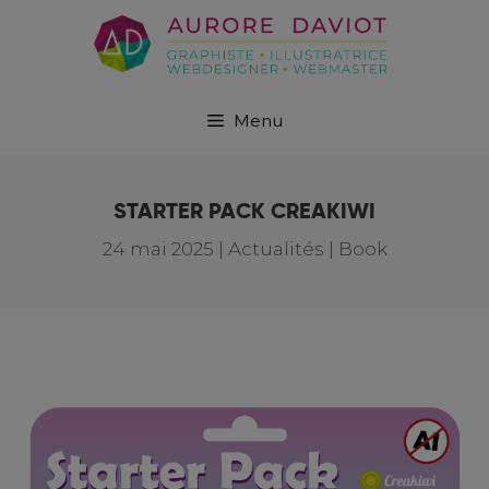
Menu
STARTER PACK CREAKIWI
24 mai 2025
|
Actualités | Book