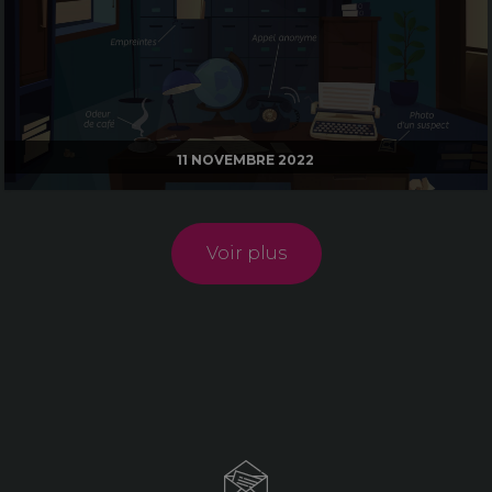
11 NOVEMBRE 2022
Voir plus