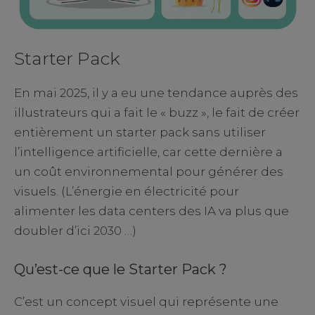
Starter Pack
En mai 2025, il y a eu une tendance auprès des
illustrateurs qui a fait le « buzz », le fait de créer
entièrement un starter pack sans utiliser
l’intelligence artificielle, car cette dernière a
un coût environnemental pour générer des
visuels. (L’énergie en électricité pour
alimenter les data centers des IA va plus que
doubler d’ici 2030 …)
Qu’est-ce que le Starter Pack ?
C’est un concept visuel qui représente une