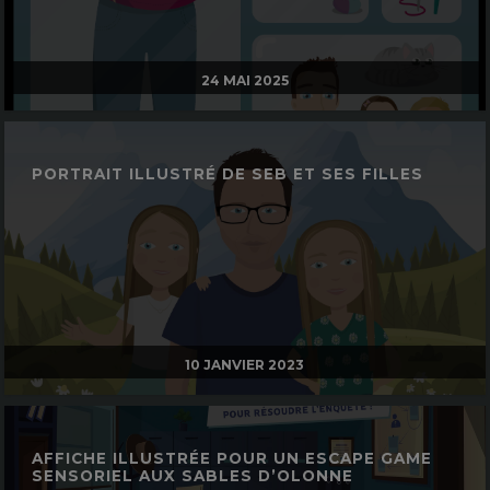
24 MAI 2025
PORTRAIT ILLUSTRÉ DE SEB ET SES FILLES
10 JANVIER 2023
AFFICHE ILLUSTRÉE POUR UN ESCAPE GAME
SENSORIEL AUX SABLES D’OLONNE