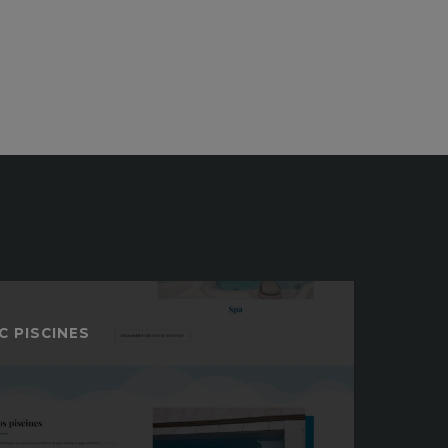
C PISCINES