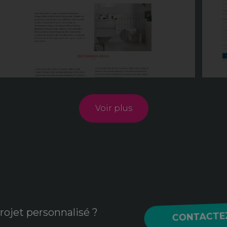
Voir plus
rojet personnalisé ?
CONTACTE