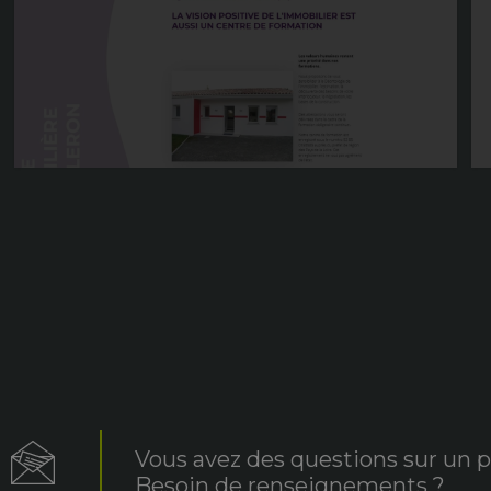
Vous avez des questions sur un p
Besoin de renseignements ?