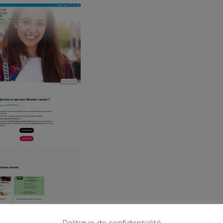
Politique de confidentialité