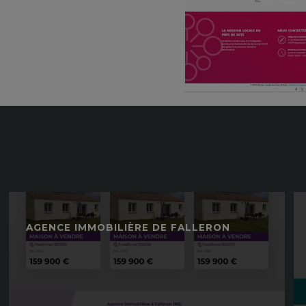
Découvrez mes autres réalisat
AGENCE IMMOBILIÈRE DE FALLERON