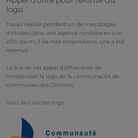
Appel d’offre pour refonte du
logo
Travail réalisé pendant un de mes stages
d’études dans une agence nantaise en juin
2010, parmi 3 de mes propositions, une a été
retenue.
Le but de cet appel d’offres était de
moderniser le logo de la communauté de
communes des Olonnes.
Voici leur ancien logo :