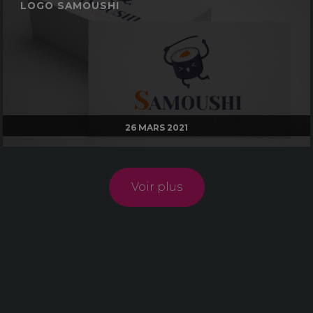
LOGO SAMOUSHI
26 MARS 2021
Voir plus