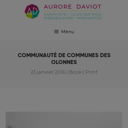
Menu
COMMUNAUTÉ DE COMMUNES DES
OLONNES
23 janvier 2016
|
Book | Print