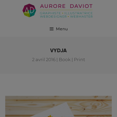
Menu
VYDJA
2 avril 2016
|
Book | Print