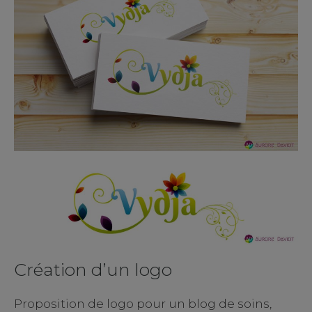
Création d’un logo
Proposition de logo pour un blog de soins,