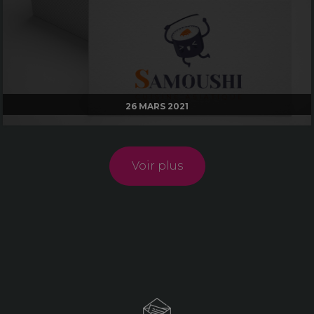
26 MARS 2021
Voir plus