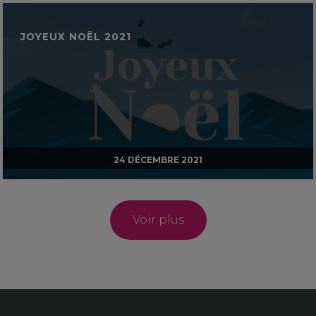
JOYEUX NOËL 2021
24 DÉCEMBRE 2021
Voir plus