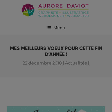
Menu
MES MEILLEURS VOEUX POUR CETTE FIN
D’ANNÉE !
22 décembre 2018
|
Actualités |