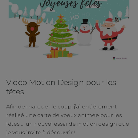
Vidéo Motion Design pour les
fêtes
Afin de marquer le coup, j’ai entièrement
réalisé une carte de voeux animée pour les
fêtes … un nouvel essai de motion design que
je vous invite à découvrir !