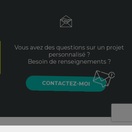
Vous avez des questions sur un projet
personnalisé ?
Besoin de renseignements ?
CONTACTEZ-MOI