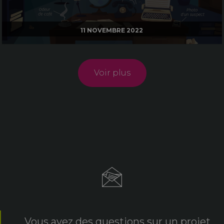
11 NOVEMBRE 2022
Voir plus
Vous avez des questions sur un projet