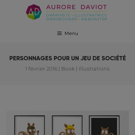
Menu
PERSONNAGES POUR UN JEU DE SOCIÉTÉ
1 février 2016
|
Book | Illustrations